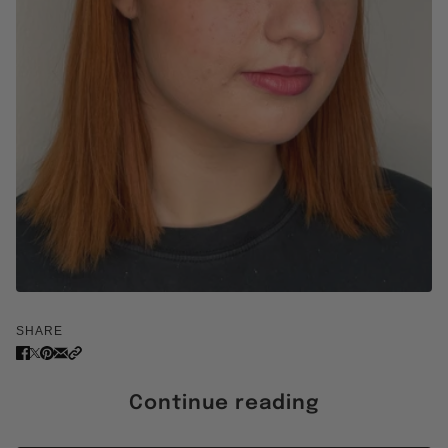
SHARE
Continue reading