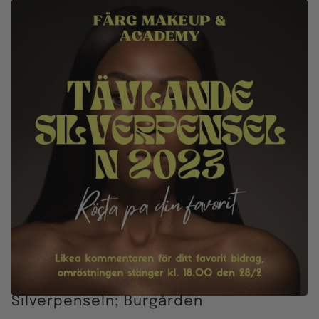
Silverpenseln; Burgården