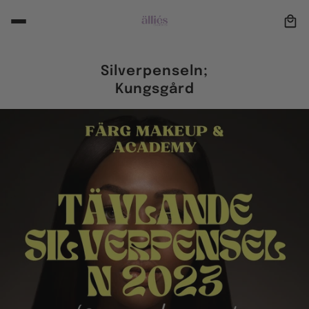
Silverpenseln;
Kungsgård