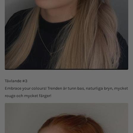
Tävlande #3
Embrace your colours! Trenden är tunn bas, naturliga bryn, mycket
rouge och mycket färger!