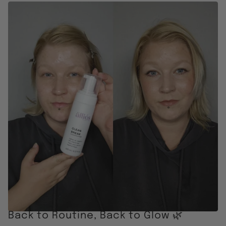
Back to Routine, Back to Glow 🌿